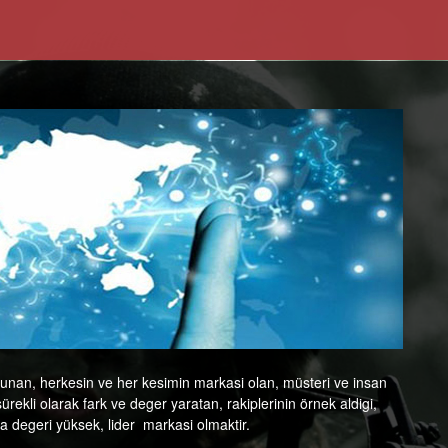
 sunan, herkesin ve her kesimin markasi olan, müsteri ve insan
ürekli olarak fark ve deger yaratan, rakiplerinin örnek aldigi,
a degeri yüksek, lider markasi olmaktir.